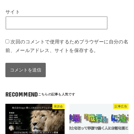
サイト
次回のコメントで使用するためブラウザーに自分の名
前、メールアドレス、サイトを保存する。
RECOMMEND
座談会
記事広告