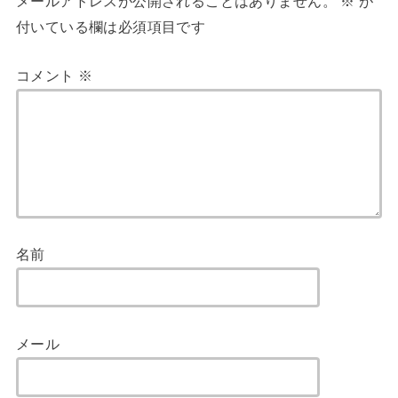
メールアドレスが公開されることはありません。
※
が
付いている欄は必須項目です
コメント
※
名前
メール