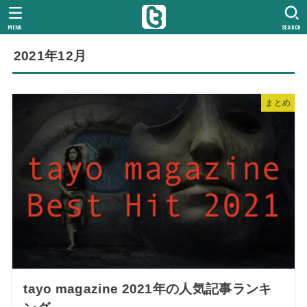
MENU
SEARCH
2021年12月
まとめ
tayo magazine 2021年の人気記事ランキ