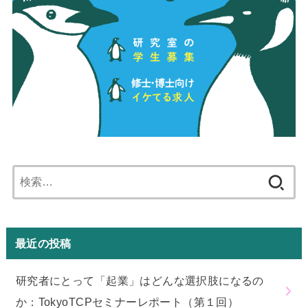
検
索:
最近の投稿
研究者にとって「起業」はどんな選択肢になるの
か：TokyoTCPセミナーレポート（第１回）