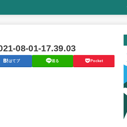
08-01-17.39.03
はてブ
送る
Pocket