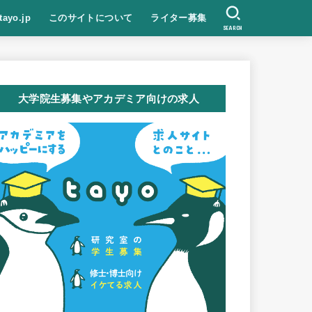
tayo.jp
このサイトについて
ライター募集
SEARCH
大学院生募集やアカデミア向けの求人