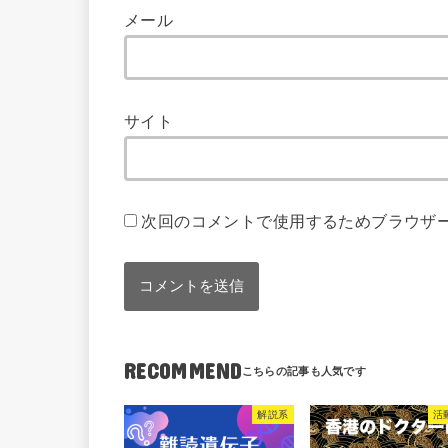
メール
サイト
次回のコメントで使用するためブラウザ
RECOMMEND
解説系
活