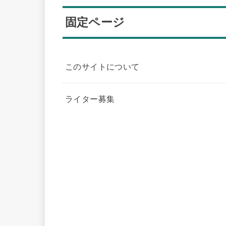
固定ページ
このサイトについて
ライター募集