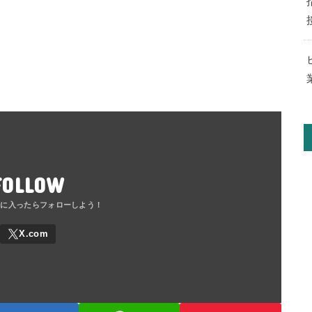
FOLLOW