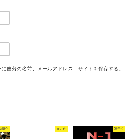
ーに自分の名前、メールアドレス、サイトを保存する。
動紹介
まとめ
選手権