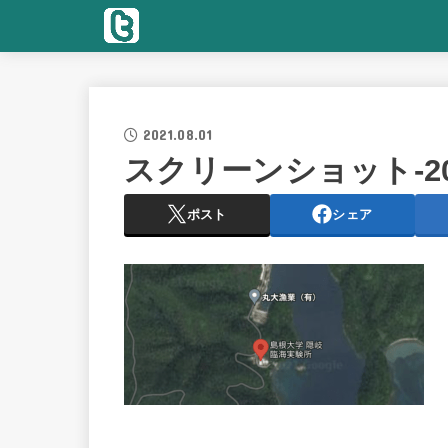
2021.08.01
スクリーンショット-2021-
ポスト
シェア