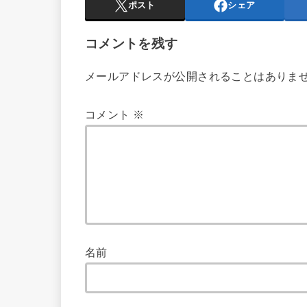
ポスト
シェア
コメントを残す
メールアドレスが公開されることはありま
コメント
※
名前