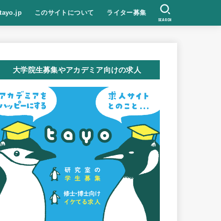
tayo.jp
このサイトについて
ライター募集
SEARCH
大学院生募集やアカデミア向けの求人