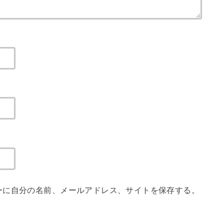
ーに自分の名前、メールアドレス、サイトを保存する。