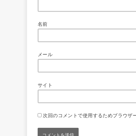
名前
メール
サイト
次回のコメントで使用するためブラウザ