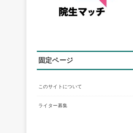
固定ページ
このサイトについて
ライター募集