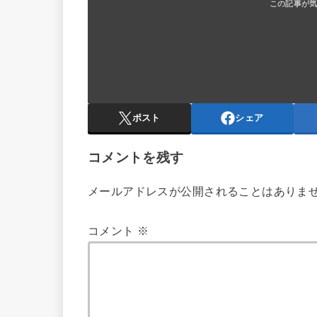
ポスト
シェア
コメントを残す
メールアドレスが公開されることはありま
コメント
※