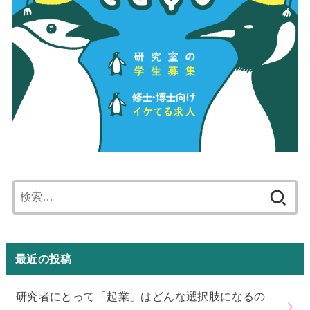
検
索:
最近の投稿
研究者にとって「起業」はどんな選択肢になるの