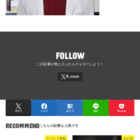
FOLLOW
ポスト
シェア
はてブ
送る
Pocket
RECOMMEND
イベント告知
まとめ