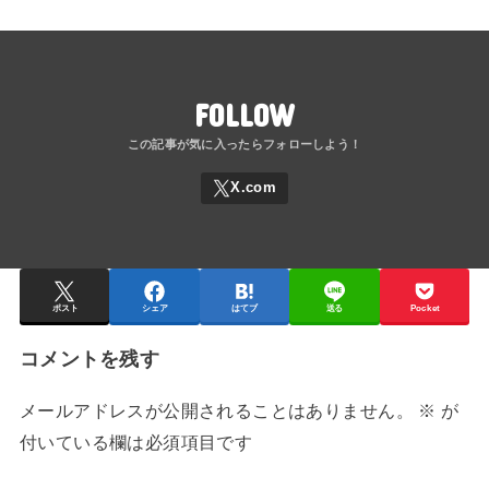
FOLLOW
ポスト
シェア
はてブ
送る
Pocket
コメントを残す
メールアドレスが公開されることはありません。
※
が
付いている欄は必須項目です