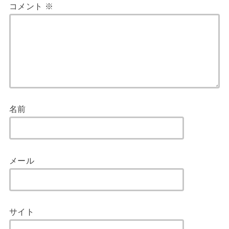
コメント
※
名前
メール
サイト