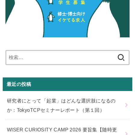
検
索:
最近の投稿
研究者にとって「起業」はどんな選択肢になるの
か：TokyoTCPセミナーレポート（第１回）
WISER CURIOSITY CAMP 2026 要旨集【随時更