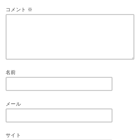
コメント
※
名前
メール
サイト