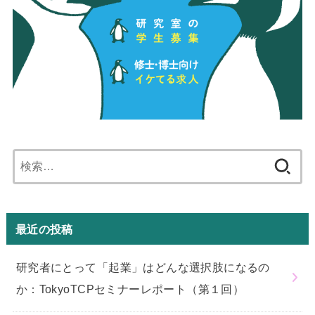
検
索:
最近の投稿
研究者にとって「起業」はどんな選択肢になるの
か：TokyoTCPセミナーレポート（第１回）