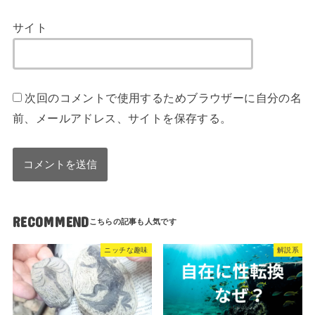
サイト
次回のコメントで使用するためブラウザーに自分の名
前、メールアドレス、サイトを保存する。
RECOMMEND
ニッチな趣味
解説系