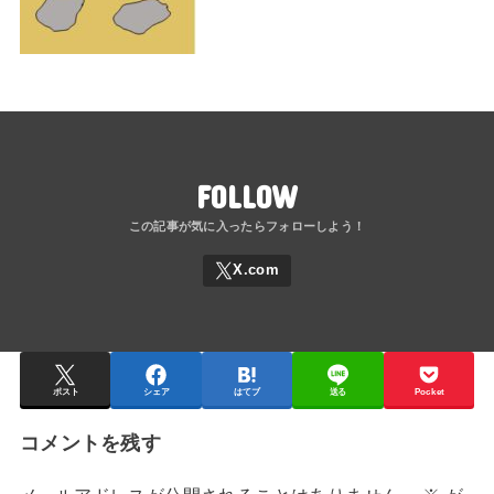
FOLLOW
ポスト
シェア
はてブ
送る
Pocket
コメントを残す