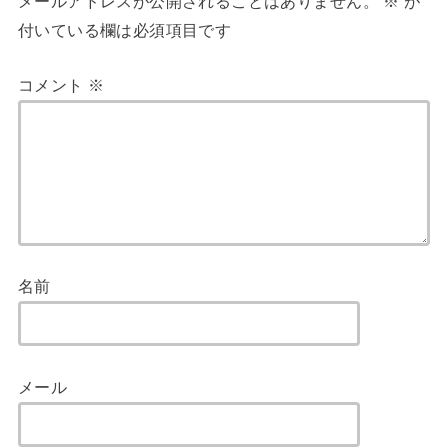
メールアドレスが公開されることはありません。
※
が
付いている欄は必須項目です
コメント
※
名前
メール