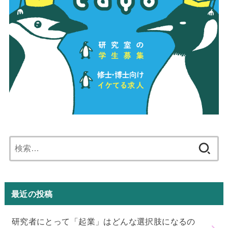
検
索:
最近の投稿
研究者にとって「起業」はどんな選択肢になるの