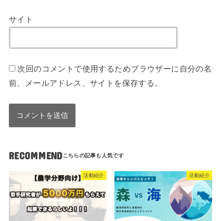
サイト
次回のコメントで使用するためブラウザーに自分の名
前、メールアドレス、サイトを保存する。
RECOMMEND
活動紹介
活動紹介