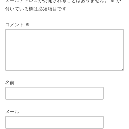
メールアドレスが公開されることはありません。
※
が
付いている欄は必須項目です
コメント
※
名前
メール