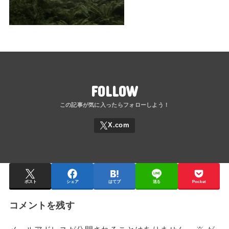
FOLLOW
ポスト
シェア
はてブ
送る
Pocket
コメントを残す