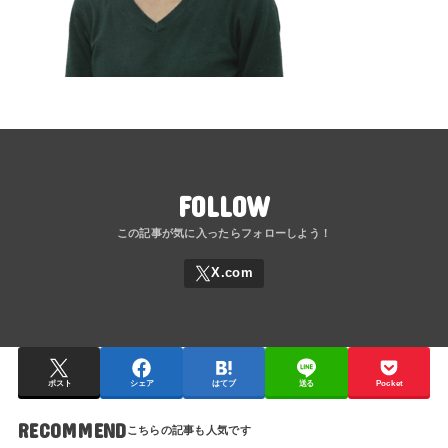
FOLLOW
ポスト
シェア
はてブ
送る
Pocket
RECOMMEND