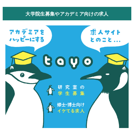
大学院生募集やアカデミア向けの求人