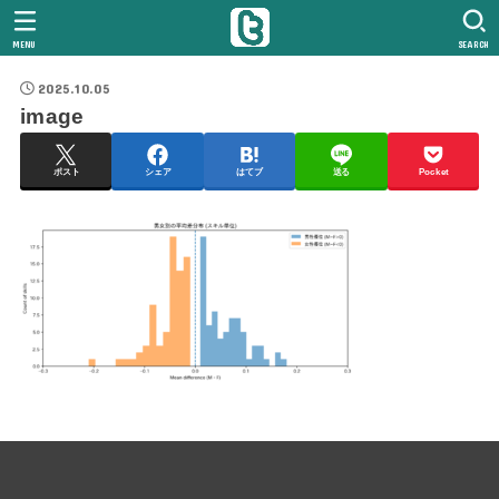
MENU
SEARCH
2025.10.05
image
ポスト
シェア
はてブ
送る
Pocket