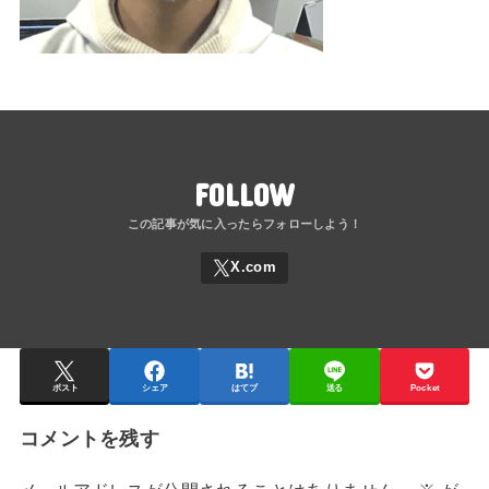
FOLLOW
ポスト
シェア
はてブ
送る
Pocket
コメントを残す