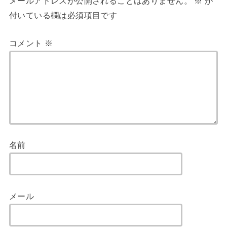
メールアドレスが公開されることはありません。
※
が
付いている欄は必須項目です
コメント
※
名前
メール