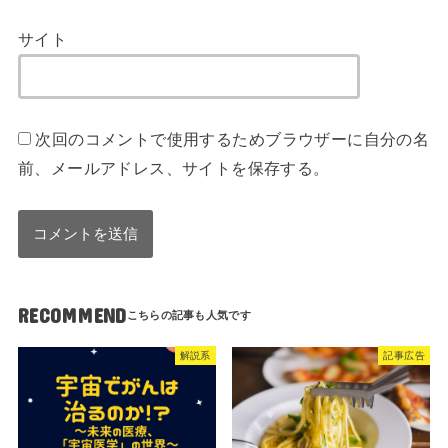
サイト
次回のコメントで使用するためブラウザーに自分の名
前、メールアドレス、サイトを保存する。
RECOMMEND
解説系
記事広告