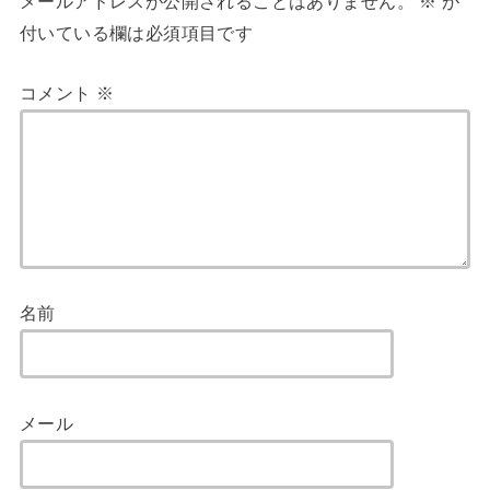
メールアドレスが公開されることはありません。
※
が
付いている欄は必須項目です
コメント
※
名前
メール