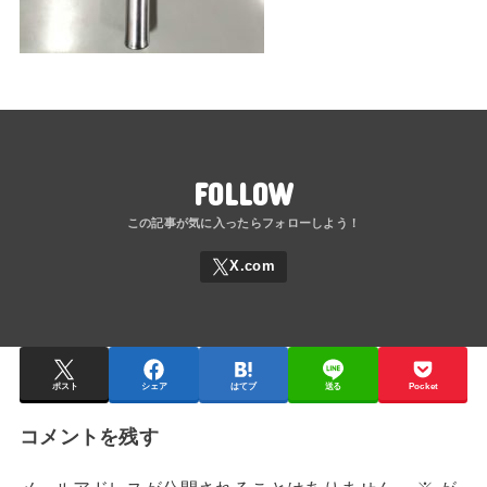
FOLLOW
ポスト
シェア
はてブ
送る
Pocket
コメントを残す