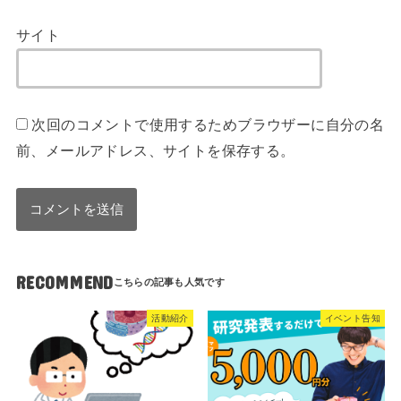
サイト
次回のコメントで使用するためブラウザーに自分の名
前、メールアドレス、サイトを保存する。
RECOMMEND
活動紹介
イベント告知