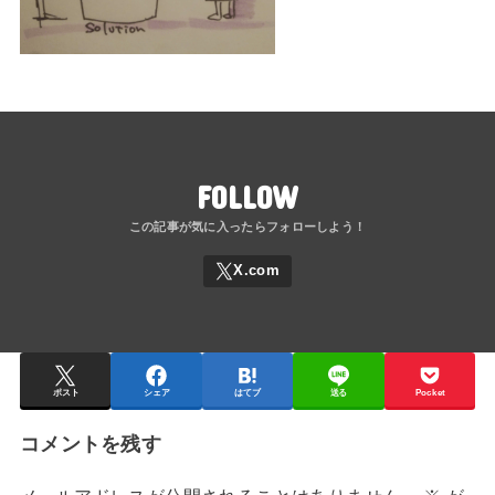
FOLLOW
ポスト
シェア
はてブ
送る
Pocket
コメントを残す