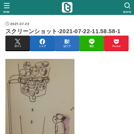
MENU
SEARCH
2021.07.22
スクリーンショット-2021-07-22-11.58.58-1
ポスト
シェア
はてブ
送る
Pocket