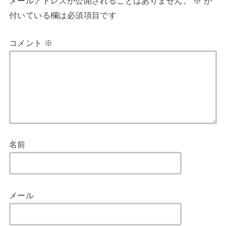
メールアドレスが公開されることはありません。
※
が
付いている欄は必須項目です
コメント
※
名前
メール