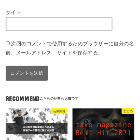
サイト
次回のコメントで使用するためブラウザーに自分の名
前、メールアドレス、サイトを保存する。
RECOMMEND
活動紹介
まとめ