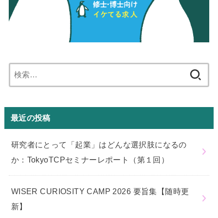
検
索:
最近の投稿
研究者にとって「起業」はどんな選択肢になるの
か：TokyoTCPセミナーレポート（第１回）
WISER CURIOSITY CAMP 2026 要旨集【随時更
新】