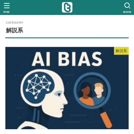
MENU
SEARCH
解説系
解説系