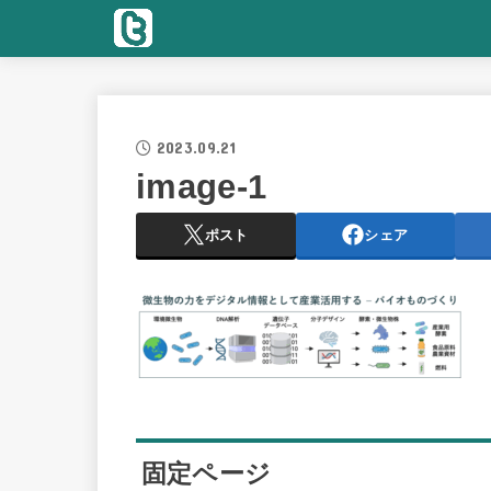
2023.09.21
image-1
ポスト
シェア
固定ページ