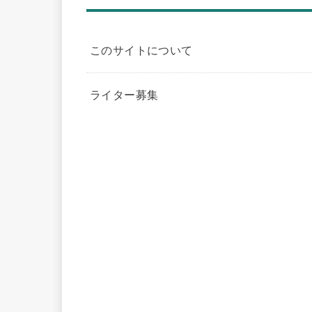
このサイトについて
ライター募集