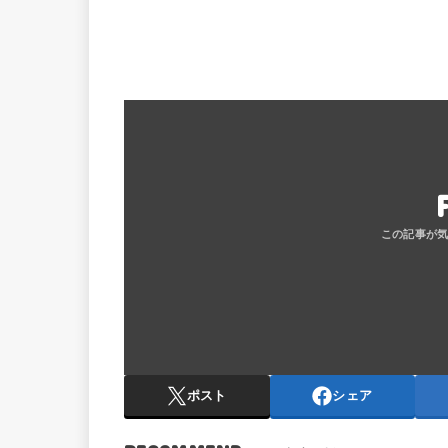
ポスト
シェア