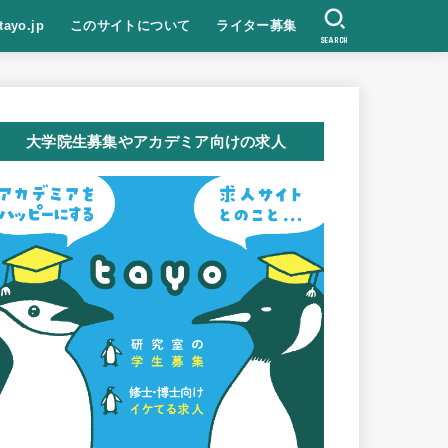
tayo.jp
このサイトについて
ライター募集
SEARCH
大学院生募集やアカデミア向けの求人