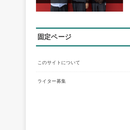
固定ページ
このサイトについて
ライター募集