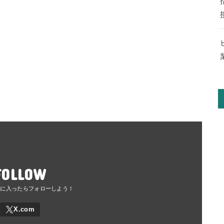
FOLLOW