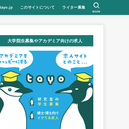
tayo.jp
このサイトについて
ライター募集
SEARCH
大学院生募集やアカデミア向けの求人