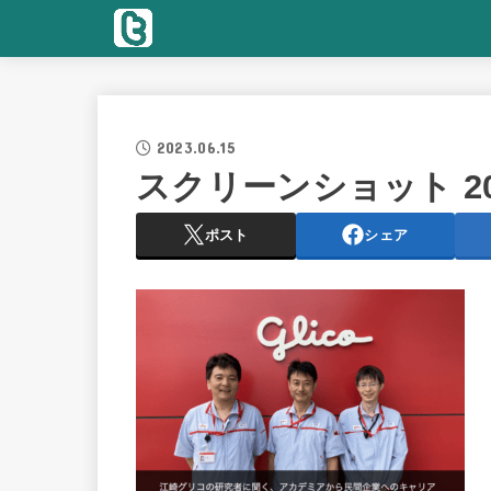
2023.06.15
スクリーンショット 2023-
ポスト
シェア