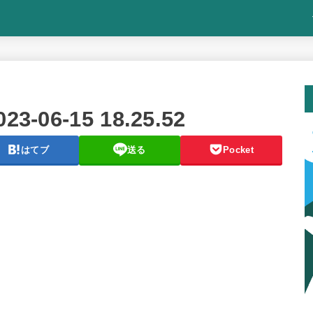
06-15 18.25.52
はてブ
送る
Pocket