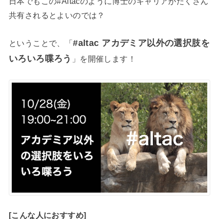
日本でもこの#Altacのように博士のキャリアがたくさん
共有されるとよいのでは？
#altac
アカデミア以外の選択肢を
ということで、「
いろいろ喋ろう
」を開催します！
[こんな人におすすめ]