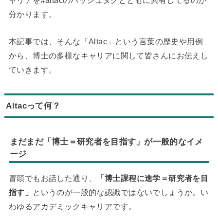
ャリアを#altacのハッシュタグとともに共有してるのが
分かります。
本記事では、そんな「Altac」という言葉の歴史や用例
から、博士の多様なキャリアに関して皆さんにお伝えし
ていきます。
Altacって何？
まだまだ「博士＝研究者を目指す」が一般的なイメ
ージ
冒頭でもお話した通り、
「博士課程に進学＝研究者を目
指す」
というのが一般的な認識ではないでしょうか。い
わゆるアカデミックキャリアです。