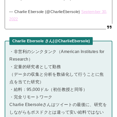
— Charlie Ebersole (@CharlieEbersole)
September 30,
2022
Charlie Ebersole さん(@CharlieEbersole)
・非営利のシンクタンク（American Institutes for
Research）
・定量的研究者として勤務
（データの収集と分析を数値化して行うことに焦
点を当てた研究）
・給料：95,000ドル（初任教授と同等）
・完全リモートワーク
Charlie Ebersoleさんはツイートの最後に、研究を
しながらもポスドクとは違って安い給料ではない