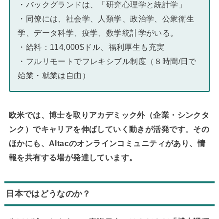
・バックグランドは、「研究心理学と統計学」
・同僚には、社会学、人類学、政治学、公衆衛生
学、データ科学、疫学、数学統計学がいる。
・給料：114,000$ドル、福利厚生も充実
・フルリモートでフレキシブル制度（８時間/日で
始業・就業は自由）
欧米では、博士を取りアカデミック外（企業・シンクタ
ンク）でキャリアを伸ばしていく動きが活発です
。
その
ほかにも、Altacのオンラインコミュニティがあり、情
報を共有する場が発達しています。
日本ではどうなのか？