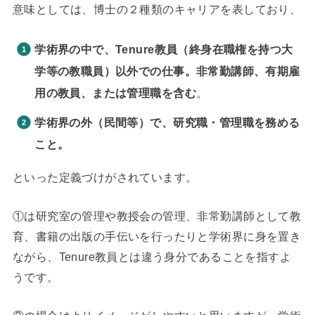
意味としては、博士の２種類のキャリアを表しており、
学術界の中で、Tenure教員（終身在職権を持つ大
学等の教職員）以外での仕事。非常勤講師、有期雇
用の教員、または管理職を含む
。
学術界の外（民間等）で、研究職・管理職を務める
こと。
といった定義づけがされています。
①は研究室の管理や教授会の管理、非常勤講師として教
育、書籍の出版の手伝いを行ったりと学術界に身を置き
ながら、Tenure教員とは違う身分であることを指すよ
うです。