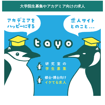
大学院生募集やアカデミア向けの求人