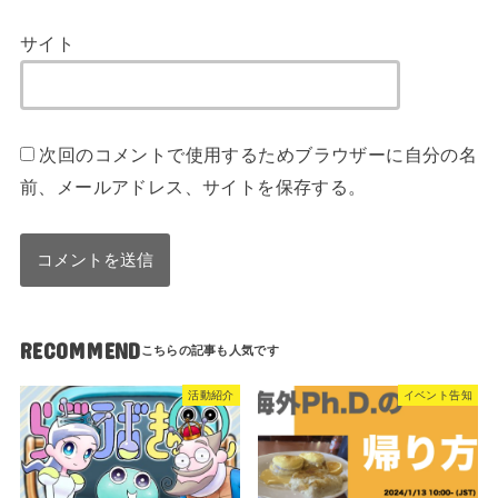
サイト
次回のコメントで使用するためブラウザーに自分の名
前、メールアドレス、サイトを保存する。
RECOMMEND
活動紹介
イベント告知