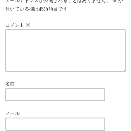
メールアドレスが公開されることはありません。
※
が
付いている欄は必須項目です
コメント
※
名前
メール