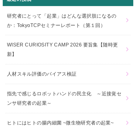
研究者にとって「起業」はどんな選択肢になるの
か：TokyoTCPセミナーレポート（第１回）
WISER CURIOSITY CAMP 2026 要旨集【随時更
新】
人材スキル評価のバイアス検証
指先で感じるロボットハンドの民主化 ～近接覚セ
ンサ研究者の起業～
ヒトにはヒトの腸内細菌 ~微生物研究者の起業~