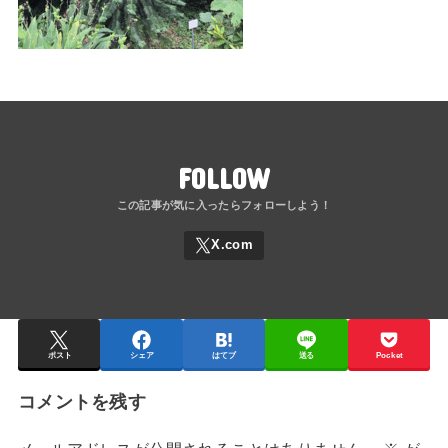
FOLLOW
ポスト
シェア
はてブ
送る
Pocket
コメントを残す