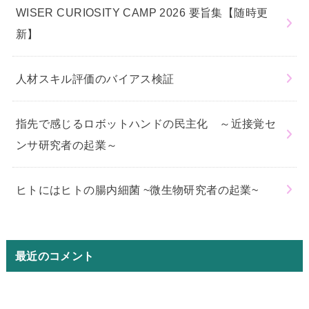
WISER CURIOSITY CAMP 2026 要旨集【随時更
新】
人材スキル評価のバイアス検証
指先で感じるロボットハンドの民主化 ～近接覚セ
ンサ研究者の起業～
ヒトにはヒトの腸内細菌 ~微生物研究者の起業~
最近のコメント