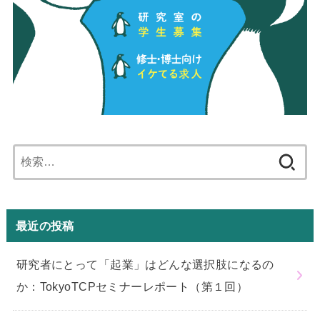
検
索:
最近の投稿
研究者にとって「起業」はどんな選択肢になるの
か：TokyoTCPセミナーレポート（第１回）