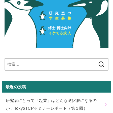
検
索:
最近の投稿
研究者にとって「起業」はどんな選択肢になるの
か：TokyoTCPセミナーレポート（第１回）